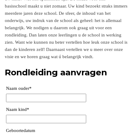
basisschool maakt u niet zomaar. Uw kind bezoekt straks immers
meerdere jaren deze school. De sfeer, de inhoud van het
onderwijs, uw indruk van de school als geheel: het is allemaal
belangrijk. We nodigen u daarom ook graag uit voor een
rondleiding. Dan laten onze leerlingen u de school in werking
zien. Want wie kunnen nu beter vertellen hoe leuk onze school is
dan de kinderen zelf! Daarnaast vertellen we u meer over onze
visie en we horen graag wat ú belangrijk vindt.
Rondleiding aanvragen
Naam ouder
*
Naam kind
*
Geboortedatum