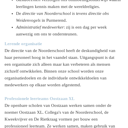
leerlingen kennis maken met de wereldreligies.
De
directie van Noorderschool is tevens directie obs
Weidenvogels
in Purmerend.
Administratief medewerker
: zij is een dag per week
aanwezig om ons te ondersteunen.
Lerende organisatie
De directie van de Noorderschool heeft de deskundigheid van
haar personeel hoog in het vaandel staan. Uitgangspunt is dat
een organisatie zich alleen maar kan verbeteren als mensen
zichzelf ontwikkelen. Binnen onze school worden onze
organisatiedoelen en de individuele ontwikkeldoelen van
medewerkers op elkaar worden afgestemd.
Professionele leerteams Oostzaan XL
De openbare scholen van Oostzaan werken samen onder de
noemer Oostzaan XL. Collega's van de Noorderschool, de
Kweekvijver en De Rietkraag vormen per bouw een
professioneel leerteam. Ze werken samen, maken gebruik van