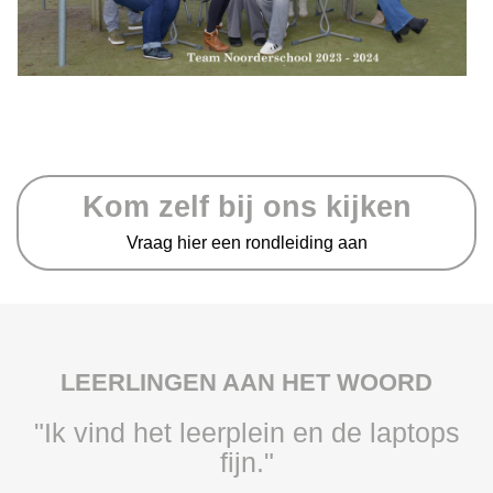
Kom zelf bij ons kijken
Vraag hier een rondleiding aan
LEERLINGEN AAN HET WOORD
"Ik vind het leerplein en de laptops
fijn."