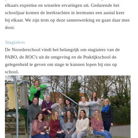
elkaars expertise en wisselen ervaringen uit. Gedurende het
schooljaar komen de leerkrachten in leerteams een aantal keer
bij elkaar. We zijn trots op deze samenwerking en gaan daar mee
door.
Stagiaires
De Noorderschool vindt het belangrijk om stagiaires van de
PABO, de ROC's uit de omgeving en de Praktijkschool de
gelegenheid te geven om stage te kunnen lopen bij ons op
school.