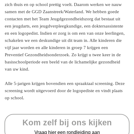
zich thuis en op school prettig voelt. Daarom werken we nauw
samen met de GGD Zaanstreek/Waterland. We hebben goede
contacten met het Team Jeugdgezondheidszorg dat bestaat uit
een jeugdarts, een jeugdverpleegkundige, een doktersassistente
en een logopedist. Indien er zorg is om een van onze leerlingen,
schakelen we een deskundige uit dit team in. Alle kinderen die
vijf jaar worden en alle kinderen in groep 7 krijgen een
Preventief Gezondheidsonderzoek. Zo krijgt u twee keer in de
basisschoolperiode een beeld van de lichamelijke gezondheid
van uw kind.
Alle 5-jarigen krijgen bovendien een spraaktaal screening. Deze
screening wordt uitgevoerd door de logopediste en vindt plaats
op school.
Kom zelf bij ons kijken
Vraag hier een rondleiding aan