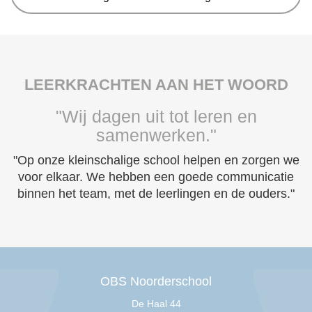
LEERKRACHTEN AAN HET WOORD
"Wij dagen uit tot leren en
samenwerken."
"Op onze kleinschalige school helpen en zorgen we
voor elkaar. We hebben een goede communicatie
binnen het team, met de leerlingen en de ouders."
OBS Noorderschool
De Haal 44