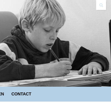
EN
CONTACT