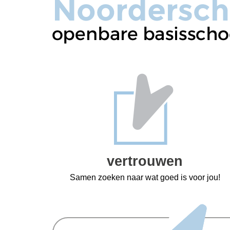
vertrouwen
Samen zoeken naar wat goed is voor jou!