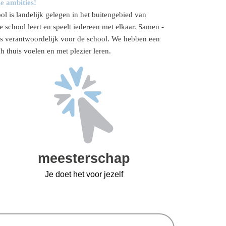
e ambities!
is landelijk gelegen in het buitengebied van
 school leert en speelt iedereen met elkaar. Samen -
ns verantwoordelijk voor de school. We hebben een
h thuis voelen en met plezier leren.
meesterschap
Je doet het voor jezelf