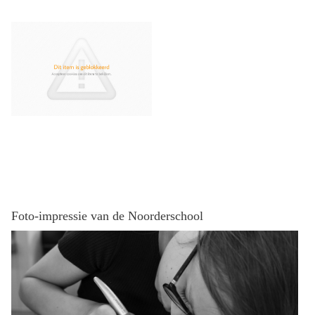
Foto-impressie van de Noorderschool